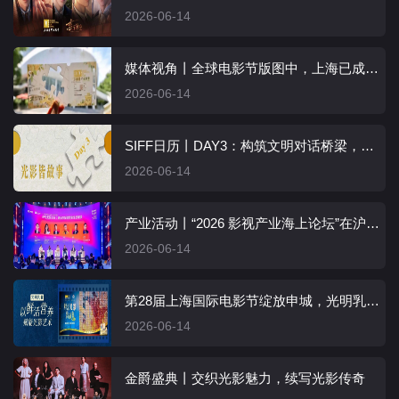
2026-06-14
媒体视角丨全球电影节版图中，上海已成为一个不可替代的坐标
2026-06-14
SIFF日历丨DAY3：构筑文明对话桥梁，共享光影绚烂故事
2026-06-14
产业活动丨“2026 影视产业海上论坛”在沪举行
2026-06-14
第28届上海国际电影节绽放申城，光明乳业以鲜活营养共绘光影故事
2026-06-14
金爵盛典丨交织光影魅力，续写光影传奇