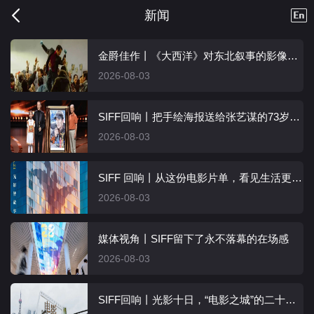
新闻
金爵佳作丨《大西洋》对东北叙事的影像新探
2026-08-03
SIFF回响丨把手绘海报送给张艺谋的73岁美工师：电影会让人年轻
2026-08-03
SIFF 回响丨从这份电影片单，看见生活更多的可能
2026-08-03
媒体视角丨SIFF留下了永不落幕的在场感
2026-08-03
SIFF回响丨光影十日，“电影之城”的二十四帧