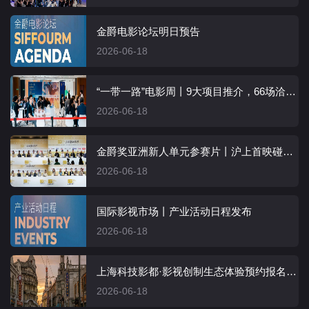
金爵电影论坛明日预告
2026-06-18
“一带一路”电影周丨9大项目推介，66场洽谈对接，影视合作推介会精准又高效
2026-06-18
金爵奖亚洲新人单元参赛片丨沪上首映碰撞交流火花，多元视角诠释人间百态
2026-06-18
国际影视市场丨产业活动日程发布
2026-06-18
上海科技影都·影视创制生态体验预约报名开启
2026-06-18