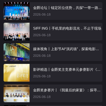
金爵论坛丨锚定区位优势，共探“一带一路”影视合作新机
2026-06-18
SIFF ING丨手机里的电影流光，不止于现场
2026-06-18
媒体视角丨上影节AI“演武场”，探索电影的另外一种可能
2026-06-18
影评精选丨金爵奖主竞赛单元参赛影片《我最后的家宴》
2026-06-18
金爵奖参赛片丨《我最后的家宴》：探寻身份认同，捕捉克制隐忍
2026-06-18